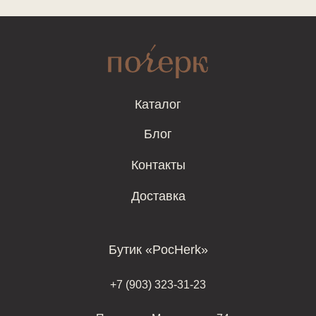
Каталог
Блог
Контакты
Доставка
Бутик «PocHerk»
+7 (903) 323-31-23