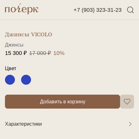
+7 (903) 323-31-23
Назад
Найти
Джинсы VICOLO
Джинсы
15 300 ₽
17 000 ₽
10%
Цвет
Добавить в корзину
Характеристики