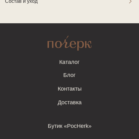
Состав и уход
Каталог
Блог
Контакты
Доставка
Бутик «PocHerk»