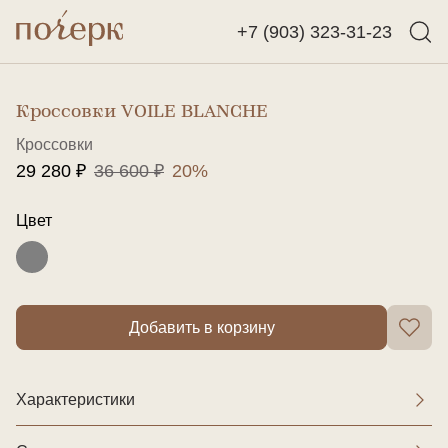
+7 (903) 323-31-23
Назад
Найти
Кроссовки VOILE BLANCHE
Кроссовки
29 280 ₽
36 600 ₽
20%
Цвет
Добавить в корзину
Характеристики