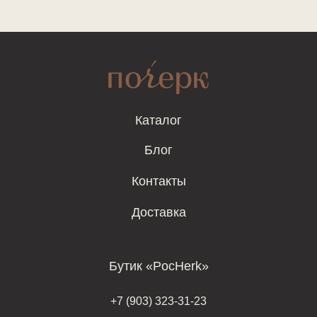
Каталог
Блог
Контакты
Доставка
Бутик «PocHerk»
+7 (903) 323-31-23