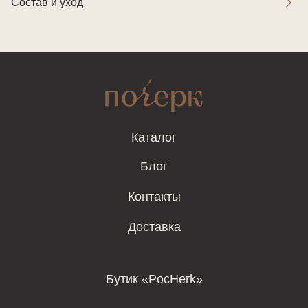
Состав и уход
Каталог
Блог
Контакты
Доставка
Бутик «PocHerk»