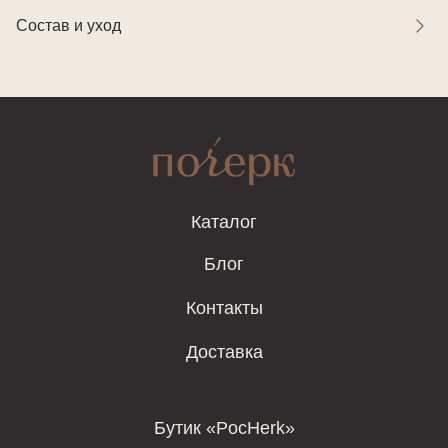
Состав и уход
Каталог
Блог
Контакты
Доставка
Бутик «PocHerk»