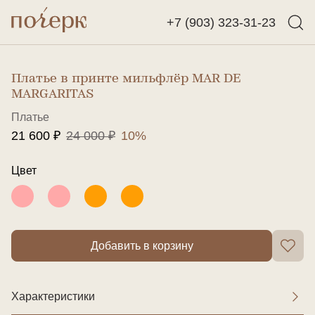
+7 (903) 323-31-23
Назад
Найти
Платье в принте мильфлёр MAR DE
MARGARITAS
Платье
21 600 ₽
24 000 ₽
10%
Цвет
Добавить в корзину
Характеристики