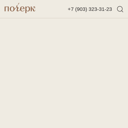
+7 (903) 323-31-23
Назад
Найти