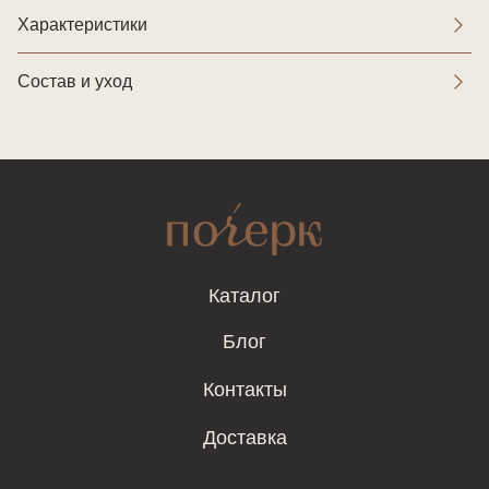
Характеристики
Состав и уход
Каталог
Блог
Контакты
Доставка