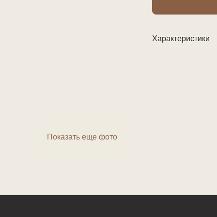
Характеристики
Показать еще фото