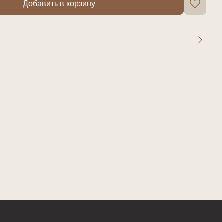
Добавить в корзину