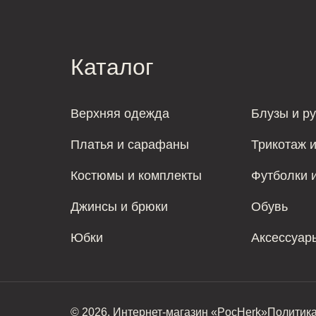
Каталог
Верхняя одежда
Блузы и р
Платья и сарафаны
Трикотаж 
Костюмы и комплекты
Футболки 
Джинсы и брюки
Обувь
Юбки
Аксессуар
© 2026. Интернет-магазин «PocHerk»
Политик