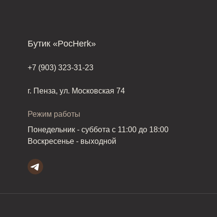
Бутик «PocHerk»
+7 (903) 323-31-23
г. Пенза, ул. Московская 74
Режим работы
Понедельник - суббота с 11:00 до 18:00
Воскресенье - выходной