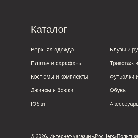
Каталог
Верхняя одежда
Блузы и р
Платья и сарафаны
Трикотаж 
Костюмы и комплекты
Футболки 
Джинсы и брюки
Обувь
Юбки
Аксессуар
© 2026. Интернет-магазин «PocHerk»
Политик