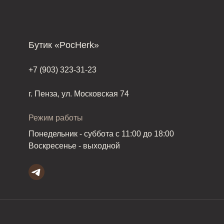
Бутик «PocHerk»
+7 (903) 323-31-23
г. Пенза, ул. Московская 74
Режим работы
Понедельник - суббота с 11:00 до 18:00
Воскресенье - выходной