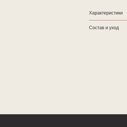
Характеристики
Состав и уход