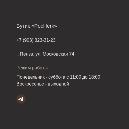
Бутик «PocHerk»
+7 (903) 323-31-23
г. Пенза, ул. Московская 74
Режим работы
Понедельник - суббота с 11:00 до 18:00
Воскресенье - выходной