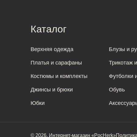
Каталог
Верхняя одежда
Блузы и р
Платья и сарафаны
Трикотаж 
Костюмы и комплекты
Футболки 
Джинсы и брюки
Обувь
Юбки
Аксессуар
© 2026. Интернет-магазин «PocHerk»
Политик