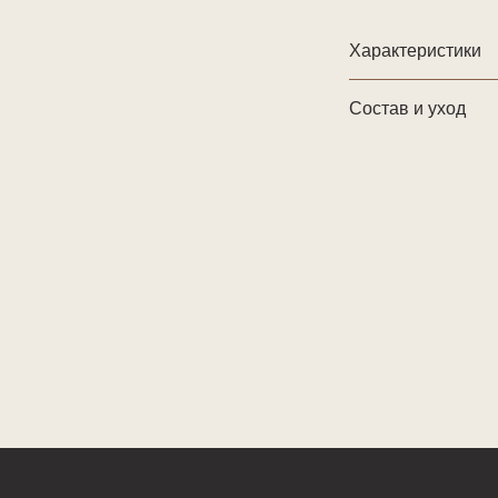
Характеристики
Состав и уход