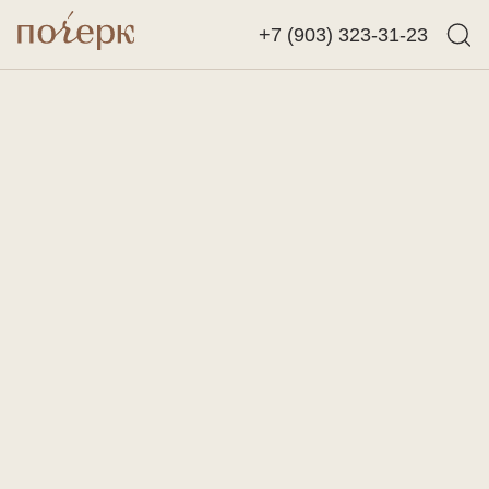
+7 (903) 323-31-23
Назад
Найти