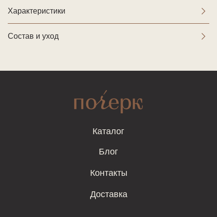
Характеристики
Состав и уход
Каталог
Блог
Контакты
Доставка