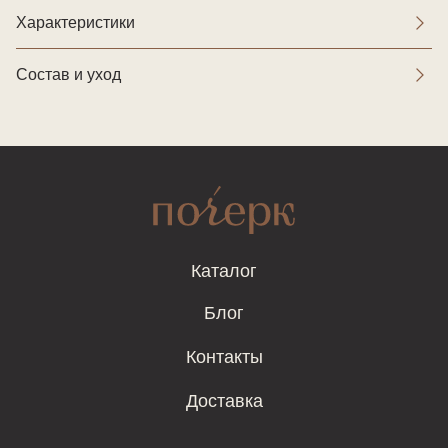
Характеристики
Состав и уход
Каталог
Блог
Контакты
Доставка