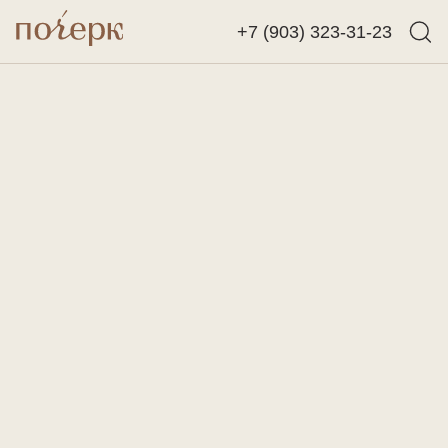
+7 (903) 323-31-23
Назад
Найти