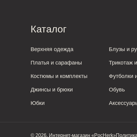
Каталог
Верхняя одежда
Блузы и р
Платья и сарафаны
Трикотаж 
Костюмы и комплекты
Футболки 
Джинсы и брюки
Обувь
Юбки
Аксессуар
© 2026. Интернет-магазин «PocHerk»
Политик