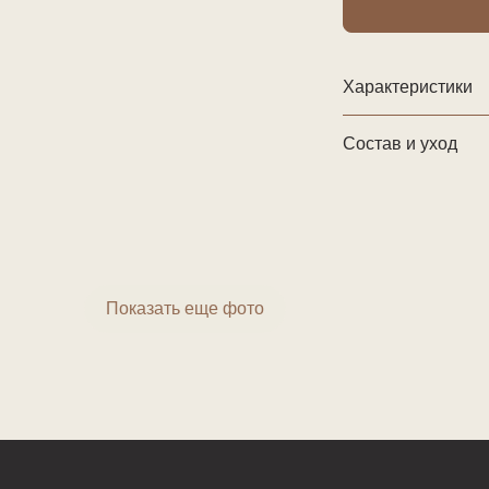
Характеристики
Состав и уход
Показать еще фото