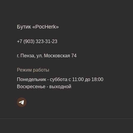
Бутик «PocHerk»
+7 (903) 323-31-23
г. Пенза, ул. Московская 74
Режим работы
Понедельник - суббота с 11:00 до 18:00
Воскресенье - выходной