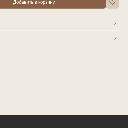
Добавить в корзину