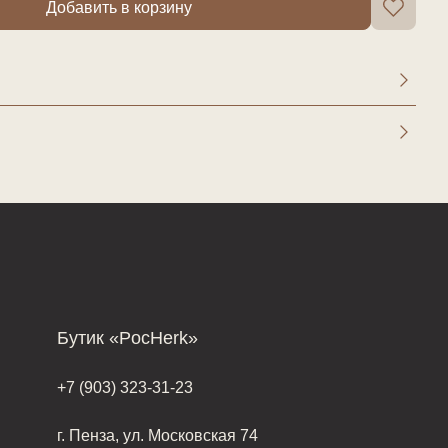
Добавить в корзину
Бутик «PocHerk»
+7 (903) 323-31-23
г. Пенза, ул. Московская 74