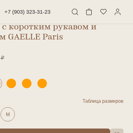
+7 (903) 323-31-23
с коротким рукавом и
Найти
м GAELLE Paris
 ₽
Таблица размеров
M