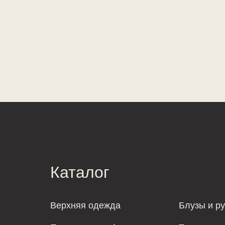
Каталог
Верхняя одежда
Блузы и р