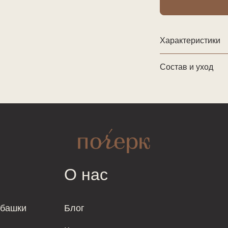
Характеристики
Состав и уход
О нас
убашки
Блог