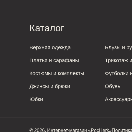
Каталог
Верхняя одежда
Блузы и р
Платья и сарафаны
Трикотаж 
Костюмы и комплекты
Футболки 
Джинсы и брюки
Обувь
Юбки
Аксессуар
© 2026. Интернет-магазин «PocHerk»
Политик