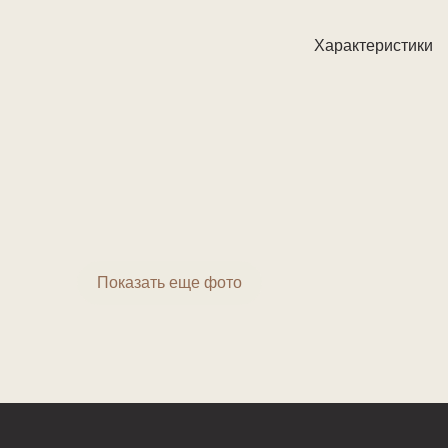
Характеристики
Показать еще фото