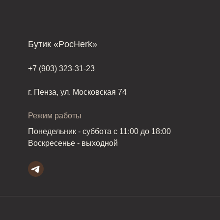
Бутик «PocHerk»
+7 (903) 323-31-23
г. Пенза, ул. Московская 74
Режим работы
Понедельник - суббота с 11:00 до 18:00
Воскресенье - выходной