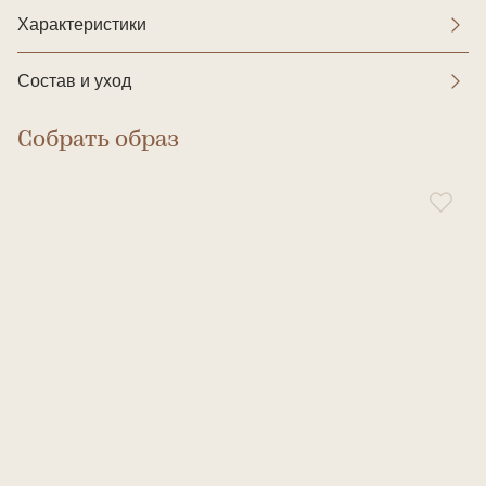
Характеристики
Состав и уход
Собрать образ