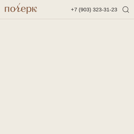
+7 (903) 323-31-23
Назад
Найти