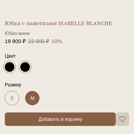
Юбка с пайетками ISABELLE BLANCHE
Юбка мини
19 800 ₽
22 000 ₽
10%
Цвет
Размер
S
M
Добавить в корзину