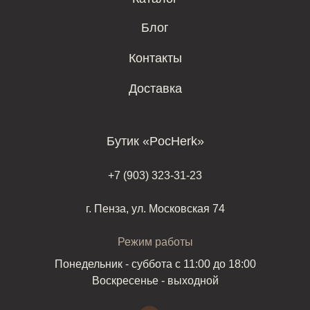
Блог
Контакты
Доставка
Бутик «PocHerk»
+7 (903) 323-31-23
г. Пенза, ул. Московская 74
Режим работы
Понедельник - суббота с 11:00 до 18:00
Воскресенье - выходной